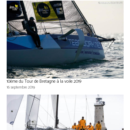
10ème du Tour de Bretagne à la voile 2019
16 septembre 2019