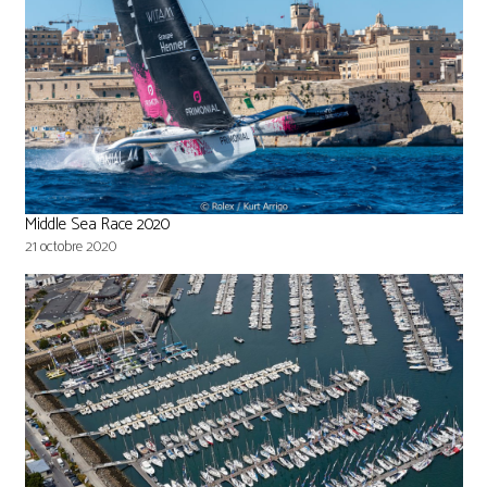
Middle Sea Race 2020
21 octobre 2020